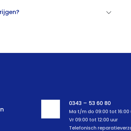
rijgen?
0343 – 53 60 80
rn
Ma t/m do 09:00 tot 16:00 
Vr 09:00 tot 12:00 uur
Telefonisch reparatiever