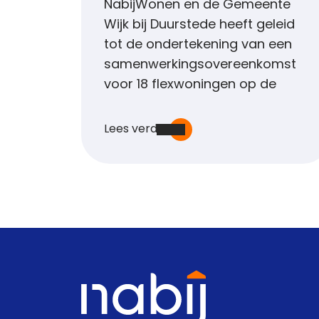
NabijWonen en de Gemeente
Wijk bij Duurstede heeft geleid
tot de ondertekening van een
samenwerkingsovereenkomst
voor 18 flexwoningen op de
Lees verder