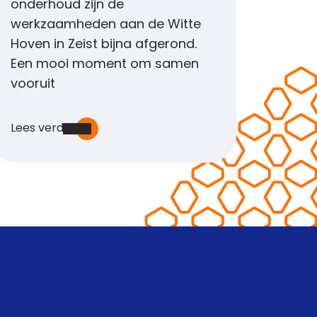
onderhoud zijn de
werkzaamheden aan de Witte
Hoven in Zeist bijna afgerond.
Een mooi moment om samen
vooruit
Lees verder