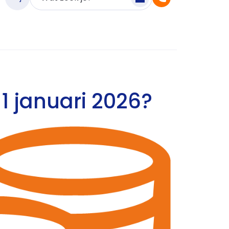
1 januari 2026?