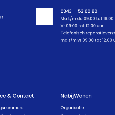
0343 – 53 60 80
rn
Ma t/m do 09:00 tot 16:00 
Vr 09:00 tot 12:00 uur
Telefonisch reparatiever
ma t/m vr 09.00 tot 12.00 
ice & Contact
NabijWonen
ngsnummers
Organisatie