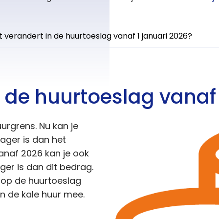
 verandert in de huurtoeslag vanaf 1 januari 2026?
 de huurtoeslag vanaf 
urgrens. Nu kan je
lager is dan het
anaf 2026 kan je ook
ger is dan dit bedrag.
op de huurtoeslag
en de kale huur mee.