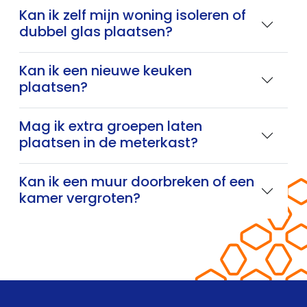
Kan ik zelf mijn woning isoleren of
dubbel glas plaatsen?
Kan ik een nieuwe keuken
plaatsen?
Mag ik extra groepen laten
plaatsen in de meterkast?
Kan ik een muur doorbreken of een
kamer vergroten?