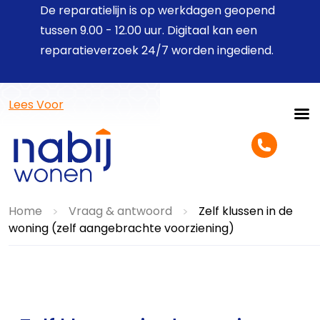
De reparatielijn is op werkdagen geopend
tussen 9.00 - 12.00 uur. Digitaal kan een
reparatieverzoek 24/7 worden ingediend.
Lees Voor
Home
Vraag & antwoord
Zelf klussen in de
>
>
woning (zelf aangebrachte voorziening)