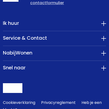
contactformulier
Ik huur
Service & Contact
NabijWonen
Snel naar
Cookieverklaring
Privacyreglement
Heb je een