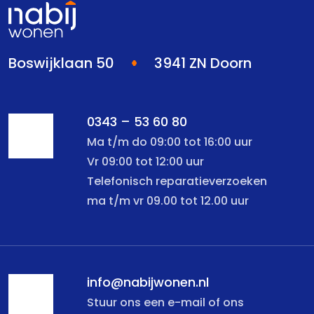
Boswijklaan 50
3941 ZN Doorn
0343 – 53 60 80
Ma t/m do 09:00 tot 16:00 uur
Vr 09:00 tot 12:00 uur
Telefonisch reparatieverzoeken
ma t/m vr 09.00 tot 12.00 uur
info@nabijwonen.nl
Stuur ons een e-mail of ons