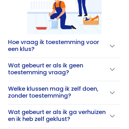
Hoe vraag ik toestemming voor
een klus?
Wat gebeurt er als ik geen
toestemming vraag?
Welke klussen mag ik zelf doen,
zonder toestemming?
Wat gebeurt er als ik ga verhuizen
en ik heb zelf geklust?