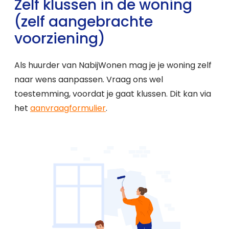
Zelf klussen in de woning
(zelf aangebrachte
voorziening)
Als huurder van NabijWonen mag je je woning zelf
naar wens aanpassen. Vraag ons wel
toestemming, voordat je gaat klussen. Dit kan via
het
aanvraagformulier
.