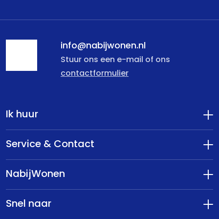
info@nabijwonen.nl
Stuur ons een e-mail of ons
contactformulier
Ik huur
Service & Contact
NabijWonen
Snel naar