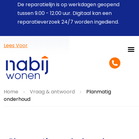
De reparatielijn is op werkdagen geopend
tussen 9.00 - 12.00 uur. Digitaal kan een
reparatieverzoek 24/7 worden ingediend.
Lees Voor
Home
Vraag & antwoord
Planmatig
>
>
onderhoud