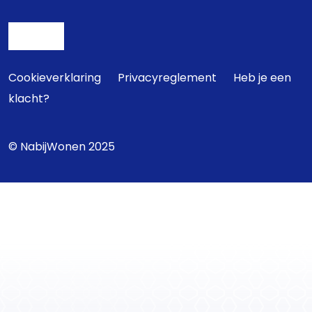
Cookieverklaring
Privacyreglement
Heb je een
klacht?
© NabijWonen 2025