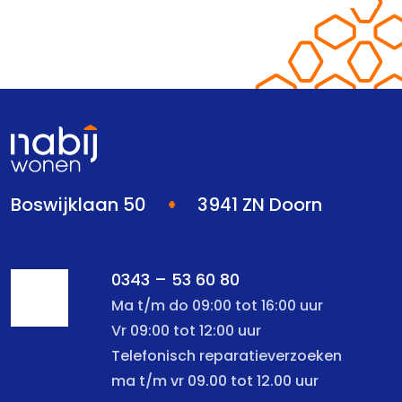
Boswijklaan 50
3941 ZN Doorn
0343 – 53 60 80
Ma t/m do 09:00 tot 16:00 uur
Vr 09:00 tot 12:00 uur
Telefonisch reparatieverzoeken
ma t/m vr 09.00 tot 12.00 uur