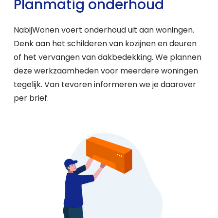
Planmatig onderhoud
NabijWonen voert onderhoud uit aan woningen.
Denk aan het schilderen van kozijnen en deuren
of het vervangen van dakbedekking. We plannen
deze werkzaamheden voor meerdere woningen
tegelijk. Van tevoren informeren we je daarover
per brief.