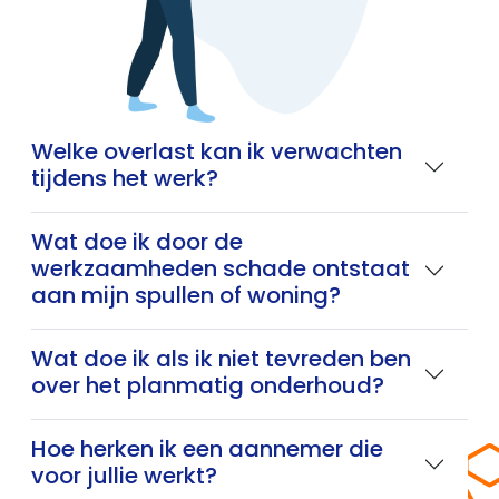
Welke overlast kan ik verwachten
tijdens het werk?
Wat doe ik door de
werkzaamheden schade ontstaat
aan mijn spullen of woning?
Wat doe ik als ik niet tevreden ben
over het planmatig onderhoud?
Hoe herken ik een aannemer die
voor jullie werkt?