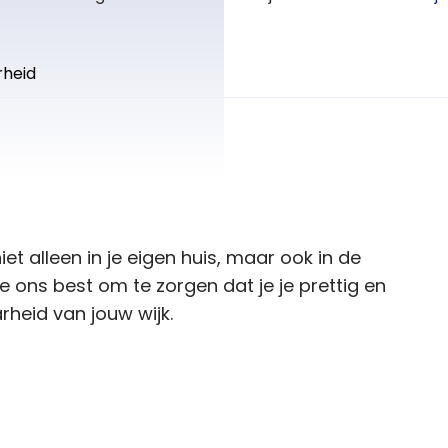
rheid
niet alleen in je eigen huis, maar ook in de
ons best om te zorgen dat je je prettig en
rheid van jouw wijk.