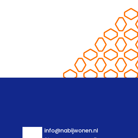
info@nabijwonen.nl