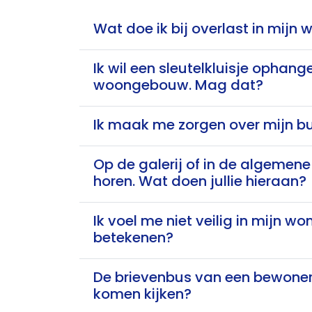
Wat doe ik bij overlast in mij
Ik wil een sleutelkluisje ophan
woongebouw. Mag dat?
Ik maak me zorgen over mijn bu
Op de galerij of in de algemene 
horen. Wat doen jullie hieraan?
Ik voel me niet veilig in mijn 
betekenen?
De brievenbus van een bewoner z
komen kijken?