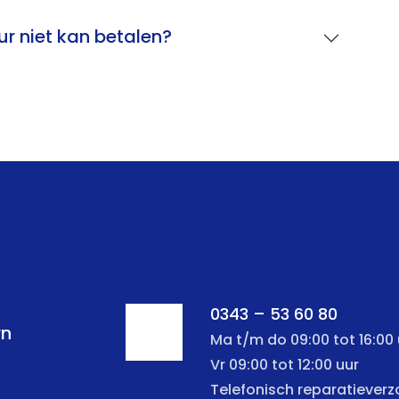
ur niet kan betalen?
0343 – 53 60 80
rn
Ma t/m do 09:00 tot 16:00 
Vr 09:00 tot 12:00 uur
Telefonisch reparatiever