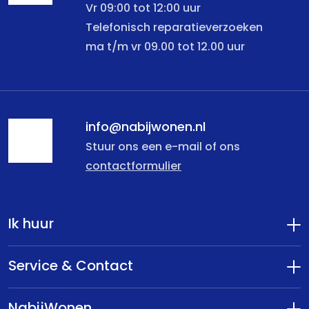
Vr 09:00 tot 12:00 uur
Telefonisch reparatieverzoeken
ma t/m vr 09.00 tot 12.00 uur
info@nabijwonen.nl
Stuur ons een e-mail of ons
contactformulier
Ik huur
Service & Contact