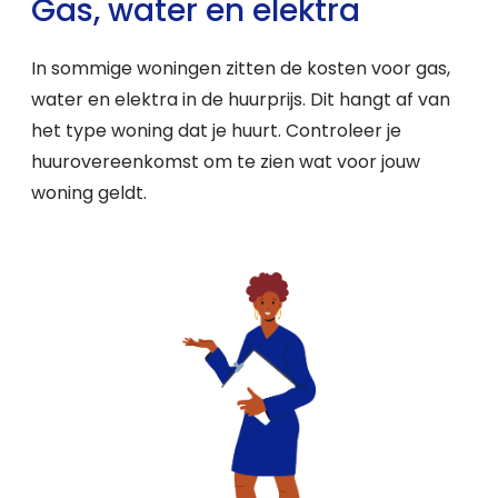
Gas, water en elektra
In sommige woningen zitten de kosten voor gas,
water en elektra in de huurprijs. Dit hangt af van
het type woning dat je huurt. Controleer je
huurovereenkomst om te zien wat voor jouw
woning geldt.