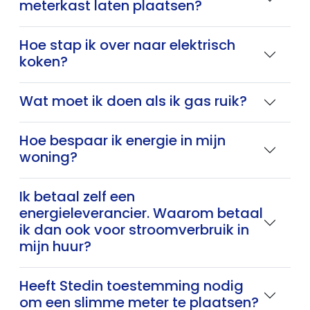
meterkast laten plaatsen?
Hoe stap ik over naar elektrisch
koken?
Wat moet ik doen als ik gas ruik?
Hoe bespaar ik energie in mijn
woning?
Ik betaal zelf een
energieleverancier. Waarom betaal
ik dan ook voor stroomverbruik in
mijn huur?
Heeft Stedin toestemming nodig
om een slimme meter te plaatsen?