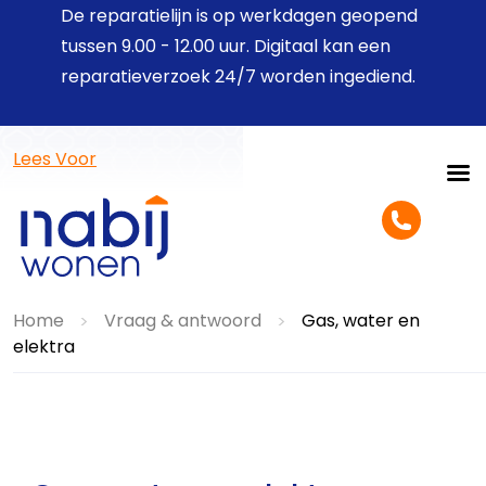
De reparatielijn is op werkdagen geopend
tussen 9.00 - 12.00 uur. Digitaal kan een
reparatieverzoek 24/7 worden ingediend.
Lees Voor
Home
Vraag & antwoord
Gas, water en
>
>
elektra