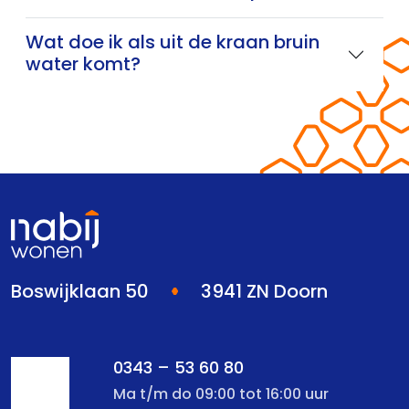
Wat doe ik als uit de kraan bruin
water komt?
Boswijklaan 50
3941 ZN Doorn
0343 – 53 60 80
Ma t/m do 09:00 tot 16:00 uur