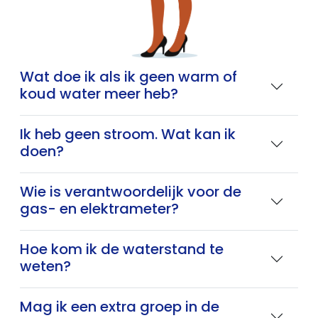
Wat doe ik als ik geen warm of
koud water meer heb?
Ik heb geen stroom. Wat kan ik
doen?
Wie is verantwoordelijk voor de
gas- en elektrameter?
Hoe kom ik de waterstand te
weten?
Mag ik een extra groep in de