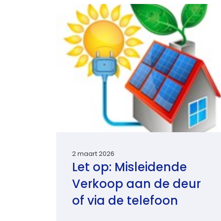
2 maart 2026
Let op: Misleidende
Verkoop aan de deur
of via de telefoon