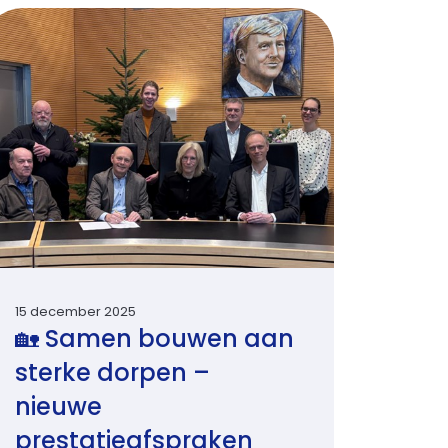
15 december 2025
🏡 Samen bouwen aan
sterke dorpen –
nieuwe
prestatieafspraken