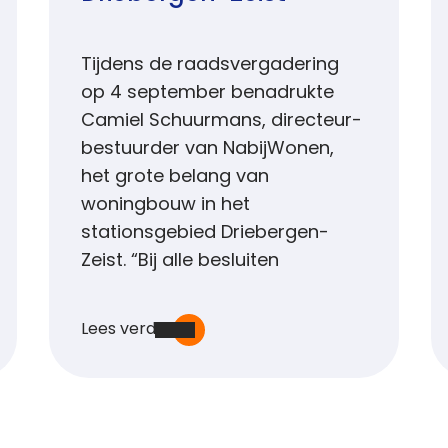
Tijdens de raadsvergadering
op 4 september benadrukte
Camiel Schuurmans, directeur-
bestuurder van NabijWonen,
het grote belang van
woningbouw in het
stationsgebied Driebergen-
Zeist. “Bij alle besluiten
Lees verder