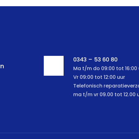
0343 – 53 60 80
rn
Ma t/m do 09:00 tot 16:00 
Vr 09:00 tot 12:00 uur
Telefonisch reparatiever
ma t/m vr 09.00 tot 12.00 