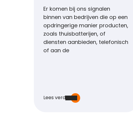
Er komen bij ons signalen
binnen van bedrijven die op een
opdringerige manier producten,
zoals thuisbatterijen, of
diensten aanbieden, telefonisch
of aan de
Lees verder