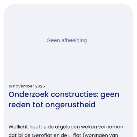
19 november 2025
Onderzoek constructies: geen
reden tot ongerustheid
Wellicht heeft u de afgelopen weken vernomen
dat bij de Geroflat en de L-flat (woningen van