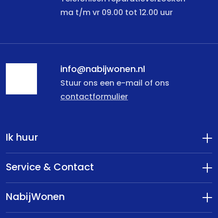
ma t/m vr 09.00 tot 12.00 uur
info@nabijwonen.nl
Stuur ons een e-mail of ons
contactformulier
Ik huur
Service & Contact
NabijWonen