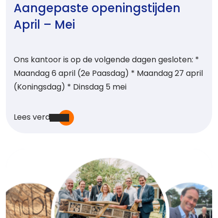
Aangepaste openingstijden
April – Mei
Ons kantoor is op de volgende dagen gesloten: *
Maandag 6 april (2e Paasdag) * Maandag 27 april
(Koningsdag) * Dinsdag 5 mei
Lees verder