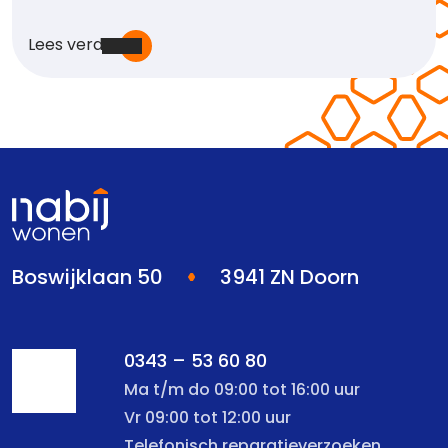
Lees verder
Boswijklaan 50
3941 ZN Doorn
0343 – 53 60 80
Ma t/m do 09:00 tot 16:00 uur
Vr 09:00 tot 12:00 uur
Telefonisch reparatieverzoeken