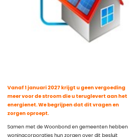
Vanaf 1 januari 2027 krijgt u geen vergoeding
meer voor de stroom die u teruglevert aan het
energienet. We begrijpen dat dit vragen en
zorgen oproept.
Samen met de Woonbond en gemeenten hebben
woningcorporaties hun zorgen over dit besluit