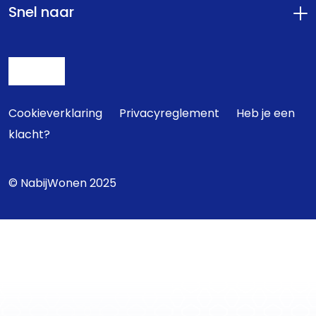
Snel naar
Cookieverklaring
Privacyreglement
Heb je een
klacht?
© NabijWonen 2025