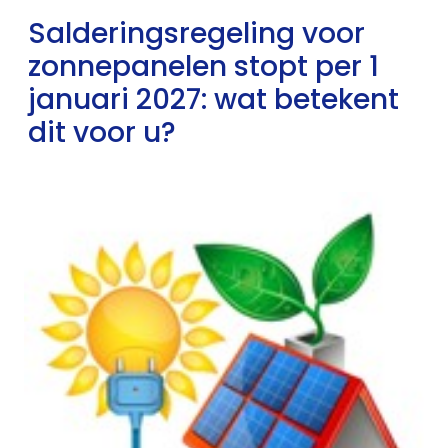
Salderingsregeling voor
zonnepanelen stopt per 1
januari 2027: wat betekent
dit voor u?