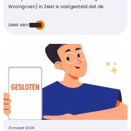
Woongroen) in Zeist is vastgesteld dat de
Lees verder
31 maart 2026