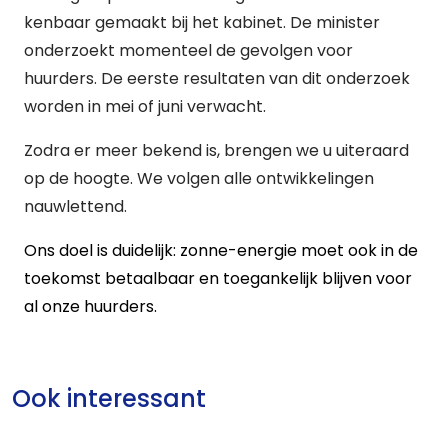
kenbaar gemaakt bij het kabinet. De minister
onderzoekt momenteel de gevolgen voor
huurders. De eerste resultaten van dit onderzoek
worden in mei of juni verwacht.
Zodra er meer bekend is, brengen we u uiteraard
op de hoogte. We volgen alle ontwikkelingen
nauwlettend.
Ons doel is duidelijk: zonne-energie moet ook in de
toekomst betaalbaar en toegankelijk blijven voor
al onze huurders.
Ook interessant