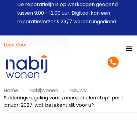
De reparatielijn is op werkdagen geopend
tussen 9.00 - 12.00 uur. Digitaal kan een
reparatieverzoek 24/7 worden ingediend.
Lees Voor
Home
NabijWonen
Nieuws
>
>
>
Salderingsregeling voor zonnepanelen stopt per 1
januari 2027: wat betekent dit voor u?