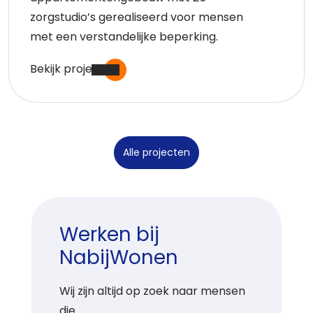
zorgstudio’s gerealiseerd voor mensen
met een verstandelijke beperking.
Bekijk project
Alle projecten
Werken bij
NabijWonen
Wij zijn altijd op zoek naar mensen
die