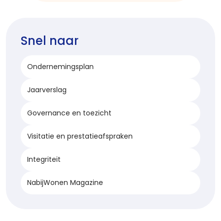
Snel naar
Ondernemingsplan
Jaarverslag
Governance en toezicht
Visitatie en prestatieafspraken
Integriteit
NabijWonen Magazine