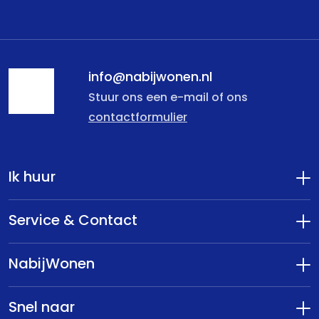
info@nabijwonen.nl
Stuur ons een e-mail of ons
contactformulier
Ik huur
Service & Contact
NabijWonen
Snel naar