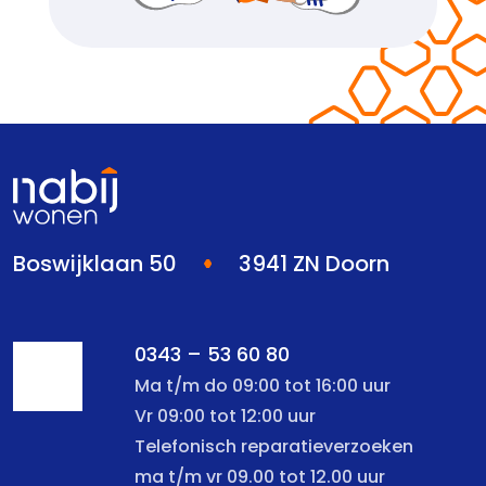
Boswijklaan 50
3941 ZN Doorn
0343 – 53 60 80
Ma t/m do 09:00 tot 16:00 uur
Vr 09:00 tot 12:00 uur
Telefonisch reparatieverzoeken
ma t/m vr 09.00 tot 12.00 uur