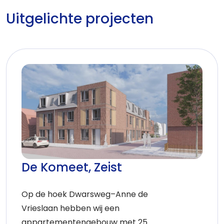
Uitgelichte projecten
De Komeet, Zeist
Op de hoek Dwarsweg–Anne de
Vrieslaan hebben wij een
appartementengebouw met 25