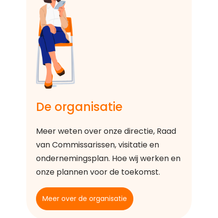
De organisatie
Meer weten over onze directie, Raad
van Commissarissen, visitatie en
ondernemingsplan. Hoe wij werken en
onze plannen voor de toekomst.
Meer over de organisatie