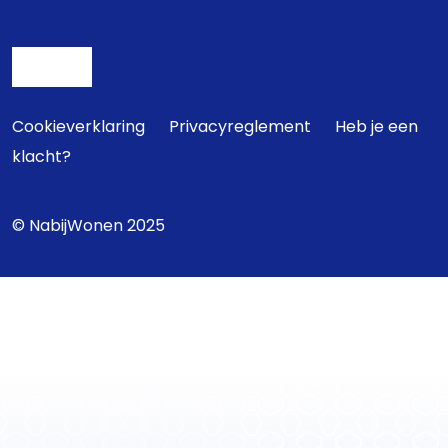
Cookieverklaring
Privacyreglement
Heb je een
klacht?
© NabijWonen 2025