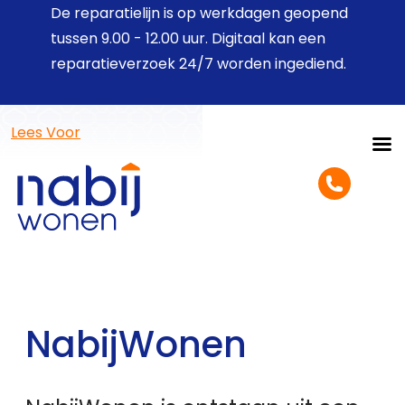
De reparatielijn is op werkdagen geopend
tussen 9.00 - 12.00 uur. Digitaal kan een
reparatieverzoek 24/7 worden ingediend.
Lees Voor
NabijWonen