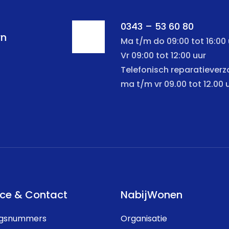
0343 – 53 60 80
rn
Ma t/m do 09:00 tot 16:00 
Vr 09:00 tot 12:00 uur
Telefonisch reparatiever
ma t/m vr 09.00 tot 12.00 
ice & Contact
NabijWonen
ngsnummers
Organisatie