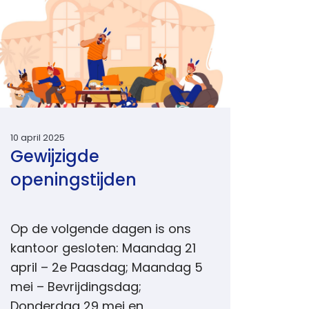
10 april 2025
Gewijzigde
openingstijden
Op de volgende dagen is ons
kantoor gesloten: Maandag 21
april – 2e Paasdag; Maandag 5
mei – Bevrijdingsdag;
Donderdag 29 mei en