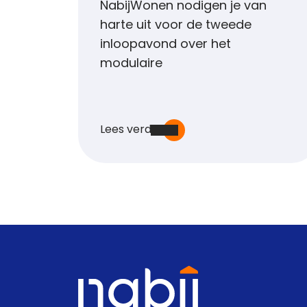
NabijWonen nodigen je van
harte uit voor de tweede
inloopavond over het
modulaire
Lees verder