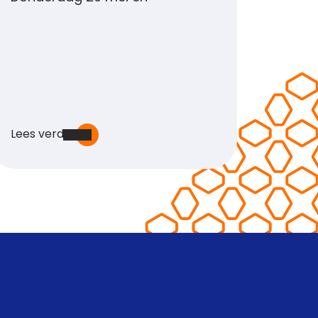
Lees verder