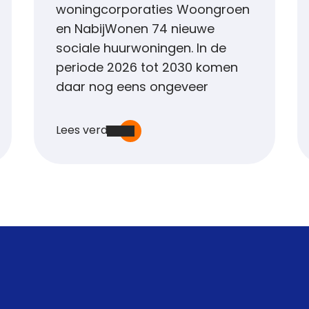
woningcorporaties Woongroen
en NabijWonen 74 nieuwe
sociale huurwoningen. In de
periode 2026 tot 2030 komen
daar nog eens ongeveer
Lees verder