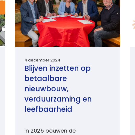
4 december 2024
Blijven inzetten op
betaalbare
nieuwbouw,
verduurzaming en
leefbaarheid
In 2025 bouwen de