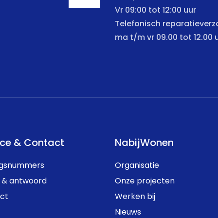
Vr 09:00 tot 12:00 uur
Telefonisch reparatiever
ma t/m vr 09.00 tot 12.00 
ice & Contact
NabijWonen
ngsnummers
Organisatie
 & antwoord
Onze projecten
ct
Werken bij
Nieuws