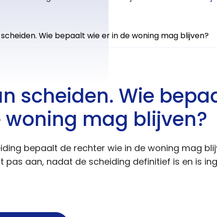
 scheiden. Wie bepaalt wie er in de woning mag blijven?
an scheiden. Wie bepaa
e woning mag blijven?
iding bepaalt de rechter wie in de woning mag bli
 pas aan, nadat de scheiding definitief is en is in