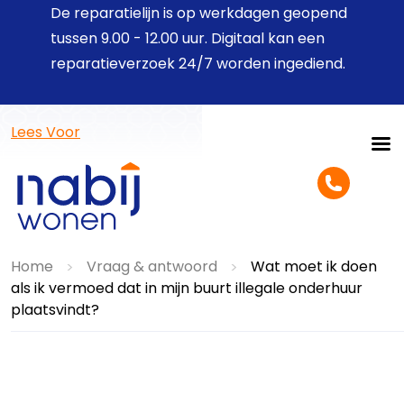
De reparatielijn is op werkdagen geopend
tussen 9.00 - 12.00 uur. Digitaal kan een
reparatieverzoek 24/7 worden ingediend.
Lees Voor
Home
Vraag & antwoord
Wat moet ik doen
>
>
als ik vermoed dat in mijn buurt illegale onderhuur
plaatsvindt?