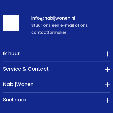
info@nabijwonen.nl
Stuur ons een e-mail of ons
contactformulier
Ik huur
Service & Contact
NabijWonen
Snel naar