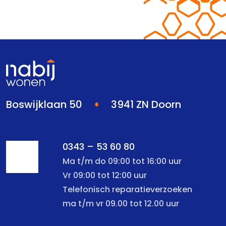
Boswijklaan 50
3941 ZN Doorn
0343 – 53 60 80
Ma t/m do 09:00 tot 16:00 uur
Vr 09:00 tot 12:00 uur
Telefonisch reparatieverzoeken
ma t/m vr 09.00 tot 12.00 uur