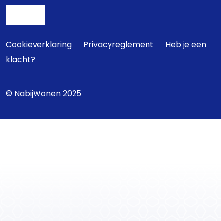
Cookieverklaring
Privacyreglement
Heb je een
klacht?
© NabijWonen 2025