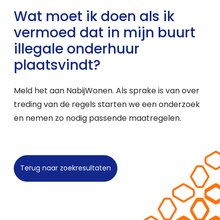
Wat moet ik doen als ik
vermoed dat in mijn buurt
illegale onderhuur
plaatsvindt?
Meld het aan NabijWonen. Als sprake is van over
treding van de regels starten we een onderzoek
en nemen zo nodig passende maatregelen.
Terug naar zoekresultaten