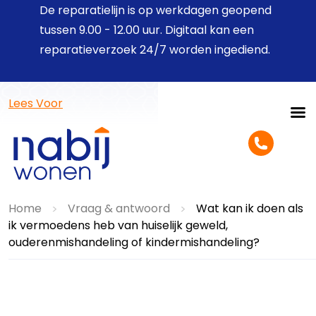
De reparatielijn is op werkdagen geopend
tussen 9.00 - 12.00 uur. Digitaal kan een
reparatieverzoek 24/7 worden ingediend.
Lees Voor
Home
Vraag & antwoord
Wat kan ik doen als
>
>
ik vermoedens heb van huiselijk geweld,
ouderenmishandeling of kindermishandeling?