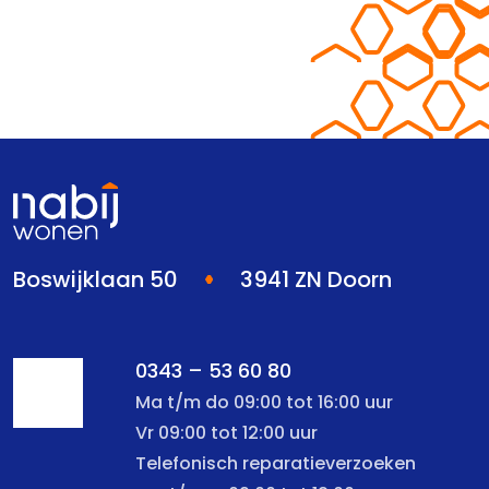
Boswijklaan 50
3941 ZN Doorn
0343 – 53 60 80
Ma t/m do 09:00 tot 16:00 uur
Vr 09:00 tot 12:00 uur
Telefonisch reparatieverzoeken