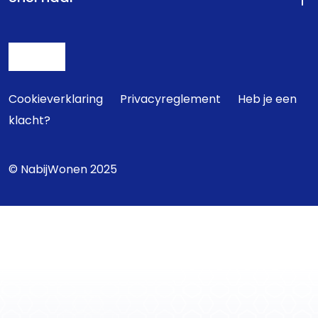
Cookieverklaring
Privacyreglement
Heb je een
klacht?
© NabijWonen 2025