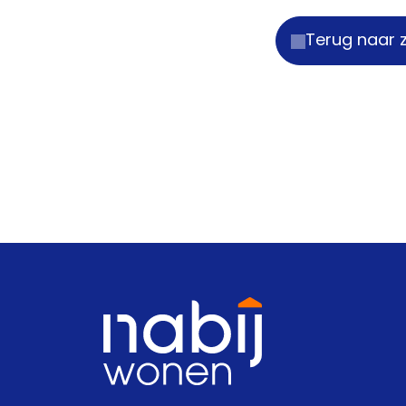
Terug naar 