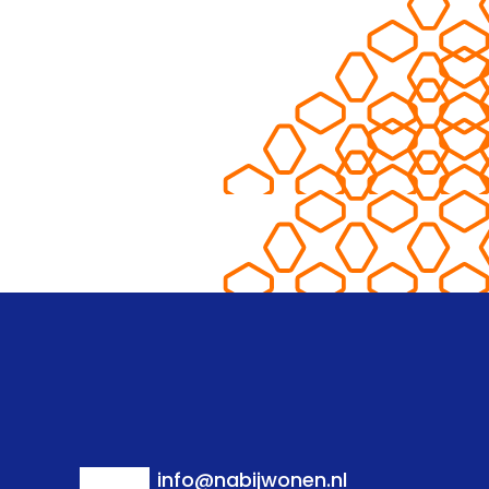
info@nabijwonen.nl