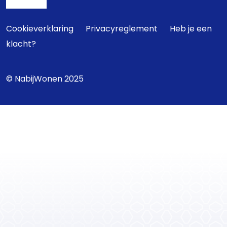
Cookieverklaring
Privacyreglement
Heb je een
klacht?
© NabijWonen 2025