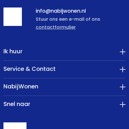
info@nabijwonen.nl
Stuur ons een e-mail of ons
contactformulier
Ik huur
Service & Contact
NabijWonen
Snel naar