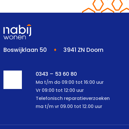
Boswijklaan 50
3941 ZN Doorn
0343 – 53 60 80
Ma t/m do 09:00 tot 16:00 uur
Vr 09:00 tot 12:00 uur
Telefonisch reparatieverzoeken
ma t/m vr 09.00 tot 12.00 uur