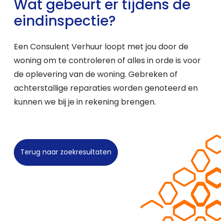
Wat gebeurt er tijdens de
eindinspectie?
Een Consulent Verhuur loopt met jou door de
woning om te controleren of alles in orde is voor
de oplevering van de woning. Gebreken of
achterstallige reparaties worden genoteerd en
kunnen we bij je in rekening brengen.
Terug naar zoekresultaten