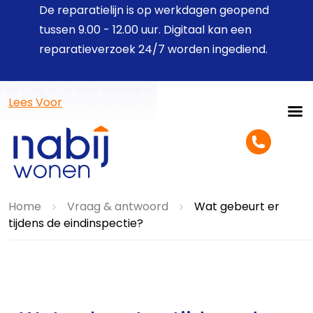
De reparatielijn is op werkdagen geopend
tussen 9.00 - 12.00 uur. Digitaal kan een
reparatieverzoek 24/7 worden ingediend.
Lees Voor
Home
Vraag & antwoord
Wat gebeurt er
>
>
tijdens de eindinspectie?