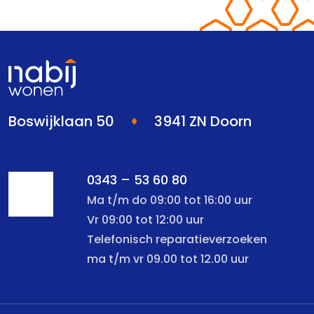
Boswijklaan 50
3941 ZN Doorn
0343 – 53 60 80
Ma t/m do 09:00 tot 16:00 uur
Vr 09:00 tot 12:00 uur
Telefonisch reparatieverzoeken
ma t/m vr 09.00 tot 12.00 uur