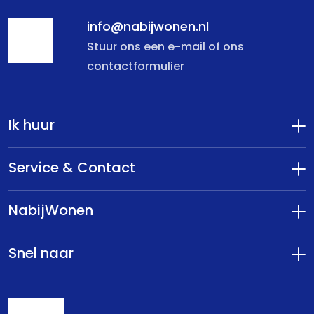
info@nabijwonen.nl
Stuur ons een e-mail of ons
contactformulier
Ik huur
Service & Contact
NabijWonen
Snel naar