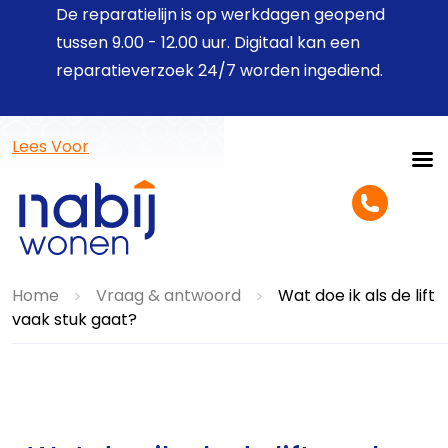
De reparatielijn is op werkdagen geopend
tussen 9.00 - 12.00 uur. Digitaal kan een
reparatieverzoek 24/7 worden ingediend.
Lees Voor
Home
Vraag & antwoord
Wat doe ik als de lift
>
>
vaak stuk gaat?