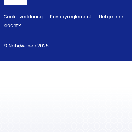
Cookieverklaring
Privacyreglement
Heb je een
klacht?
© NabijWonen 2025