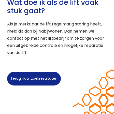
Wat doe ik als de lift vaak
stuk gaat?
Als je merkt dat de lift regelmatig storing heeft,
meld dit dan bij NabijWonen. Dan nemen we
contact op met het liftbedrijf om te zorgen voor
een uitgebreide controle en mogelijke reparatie
van de lift.
Terug naar zoekresultaten