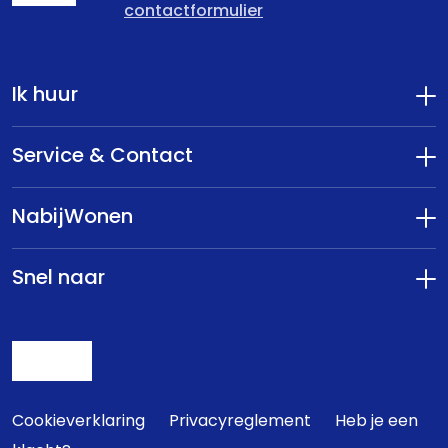
contactformulier
Ik huur
Service & Contact
NabijWonen
Snel naar
Cookieverklaring
Privacyreglement
Heb je een