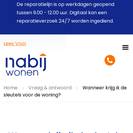
De reparatielijn is op werkdagen geopend
tussen 9.00 - 12.00 uur. Digitaal kan een
reparatieverzoek 24/7 worden ingediend.
Lees Voor
Home
Vraag & antwoord
Wanneer krijg ik de
>
>
sleutels voor de woning?