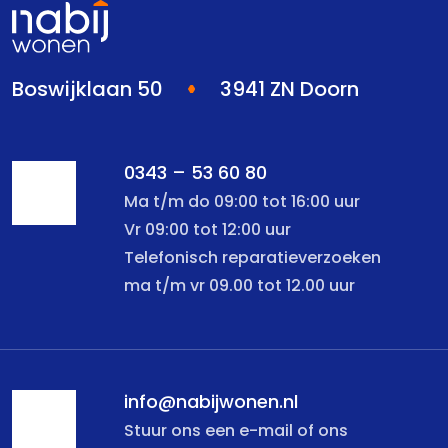
Boswijklaan 50
3941 ZN Doorn
0343 – 53 60 80
Ma t/m do 09:00 tot 16:00 uur
Vr 09:00 tot 12:00 uur
Telefonisch reparatieverzoeken
ma t/m vr 09.00 tot 12.00 uur
info@nabijwonen.nl
Stuur ons een e-mail of ons