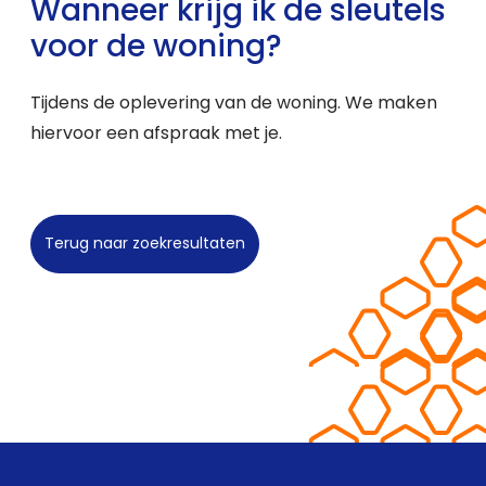
Wanneer krijg ik de sleutels
voor de woning?
Tijdens de oplevering van de woning. We maken
hiervoor een afspraak met je.
Terug naar zoekresultaten