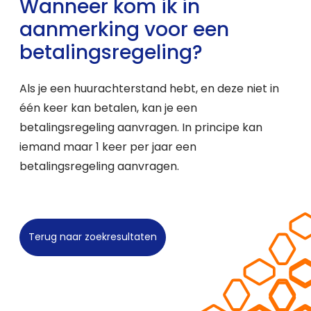
Wanneer kom ik in
aanmerking voor een
betalingsregeling?
Als je een huurachterstand hebt, en deze niet in
één keer kan betalen, kan je een
betalingsregeling aanvragen. In principe kan
iemand maar 1 keer per jaar een
betalingsregeling aanvragen.
Terug naar zoekresultaten