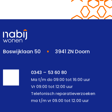
Boswijklaan 50
3941 ZN Doorn
0343 – 53 60 80
Ma t/m do 09:00 tot 16:00 uur
Vr 09:00 tot 12:00 uur
Telefonisch reparatieverzoeken
ma t/m vr 09.00 tot 12.00 uur