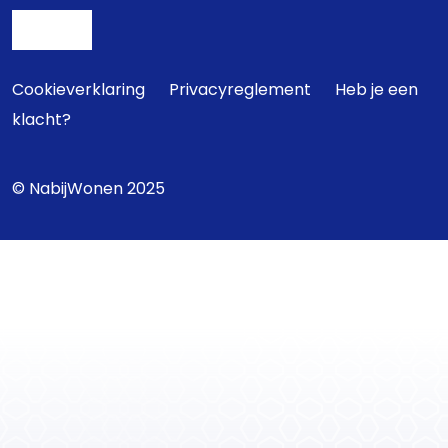
Cookieverklaring
Privacyreglement
Heb je een
klacht?
© NabijWonen 2025