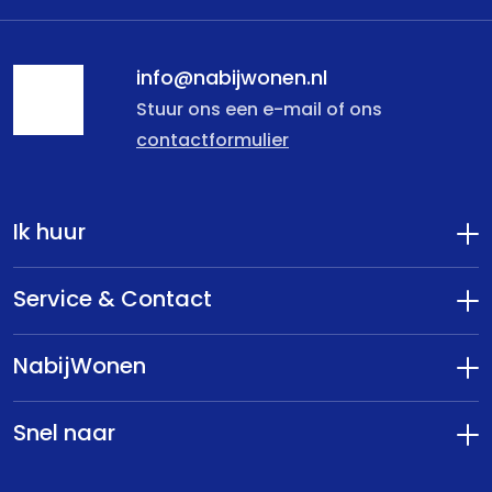
info@nabijwonen.nl
Stuur ons een e-mail of ons
contactformulier
Ik huur
Service & Contact
NabijWonen
Snel naar