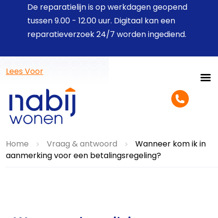
De reparatielijn is op werkdagen geopend
tussen 9.00 - 12.00 uur. Digitaal kan een
reparatieverzoek 24/7 worden ingediend.
Lees Voor
Home
Vraag & antwoord
Wanneer kom ik in
>
>
aanmerking voor een betalingsregeling?