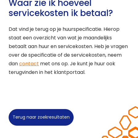
Waar zie ik hoeveel
servicekosten ik betaal?
Dat vind je terug op je huurspecificatie. Hierop
staat een overzicht van wat je maandelijks
betaalt aan huur en servicekosten. Heb je vragen
over de specificatie of de servicekosten, neem
dan
contact
met ons op. Je kunt je huur ook
terugvinden in het klantportaal.
Terug naar zoekresultaten