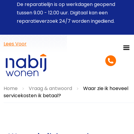
De reparatielijn is op werkdagen geopend
tussen 9.00 - 12.00 uur. Digitaal kan een
reparatieverzoek 24/7 worden ingediend.
Lees Voor
Home
Vraag & antwoord
Waar zie ik hoeveel
>
>
servicekosten ik betaal?