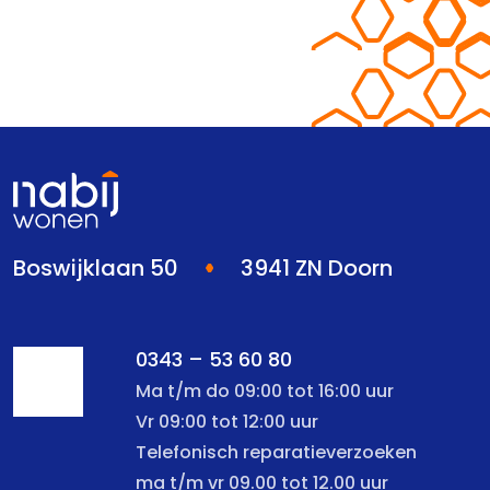
Boswijklaan 50
3941 ZN Doorn
0343 – 53 60 80
Ma t/m do 09:00 tot 16:00 uur
Vr 09:00 tot 12:00 uur
Telefonisch reparatieverzoeken
ma t/m vr 09.00 tot 12.00 uur