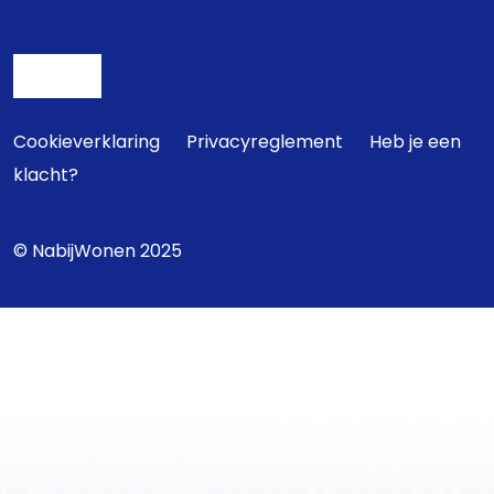
Cookieverklaring
Privacyreglement
Heb je een
klacht?
© NabijWonen 2025