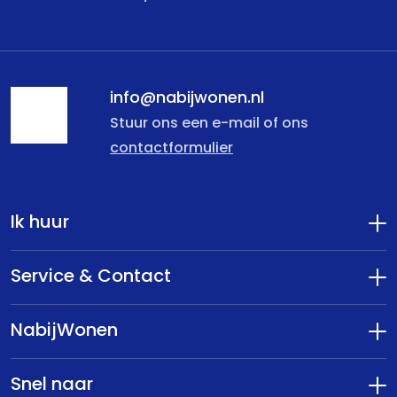
info@nabijwonen.nl
Stuur ons een e-mail of ons
contactformulier
Ik huur
Service & Contact
NabijWonen
Snel naar