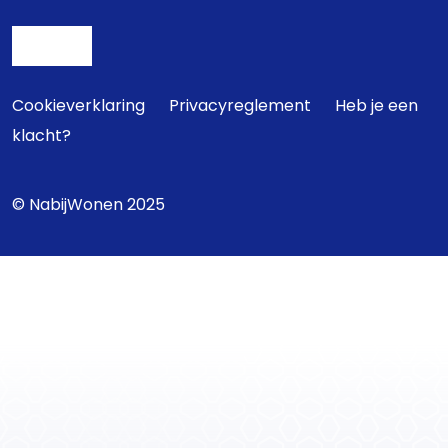
Cookieverklaring
Privacyreglement
Heb je een
klacht?
© NabijWonen 2025