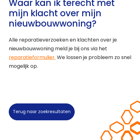
Waar kan ik terecht met
mijn klacht over mijn
nieuwbouwwoning?
Alle reparatieverzoeken en klachten over je
nieuwbouwwoning meld je bij ons via het
reparatieformulier.
We lossen je probleem zo snel
mogelijk op.
Terug naar zoekresultaten