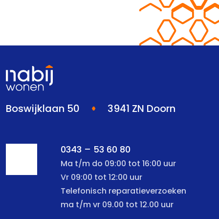
Boswijklaan 50
3941 ZN Doorn
0343 – 53 60 80
Ma t/m do 09:00 tot 16:00 uur
Vr 09:00 tot 12:00 uur
Telefonisch reparatieverzoeken
ma t/m vr 09.00 tot 12.00 uur