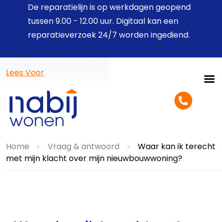
De reparatielijn is op werkdagen geopend
tussen 9.00 - 12.00 uur. Digitaal kan een
reparatieverzoek 24/7 worden ingediend.
Lees Voor
Home
Vraag & antwoord
Waar kan ik terecht
>
>
met mijn klacht over mijn nieuwbouwwoning?