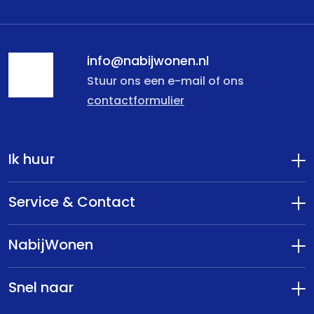
info@nabijwonen.nl
Stuur ons een e-mail of ons
contactformulier
Ik huur
Service & Contact
NabijWonen
Snel naar