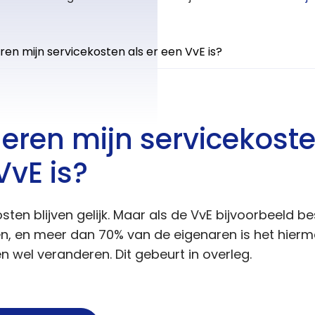
en mijn servicekosten als er een VvE is?
eren mijn servicekoste
VvE is?
osten blijven gelijk. Maar als de VvE bijvoorbeeld b
, en meer dan 70% van de eigenaren is het hierm
 wel veranderen. Dit gebeurt in overleg.