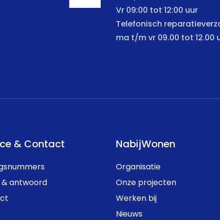
Vr 09:00 tot 12:00 uur
Telefonisch reparatiever
ma t/m vr 09.00 tot 12.00 
ice & Contact
NabijWonen
ngsnummers
Organisatie
 & antwoord
Onze projecten
ct
Werken bij
Nieuws