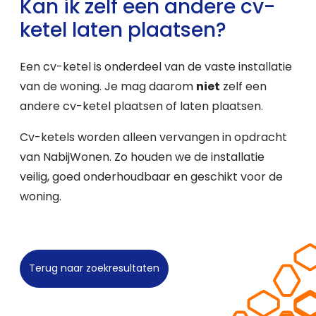
Kan ik zelf een andere cv-
ketel laten plaatsen?
Een cv-ketel is onderdeel van de vaste installatie
van de woning. Je mag daarom
niet
zelf een
andere cv-ketel plaatsen of laten plaatsen.
Cv-ketels worden alleen vervangen in opdracht
van NabijWonen. Zo houden we de installatie
veilig, goed onderhoudbaar en geschikt voor de
woning.
Terug naar zoekresultaten