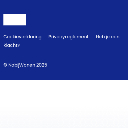
Cookieverklaring
Privacyreglement
Heb je een
klacht?
© NabijWonen 2025