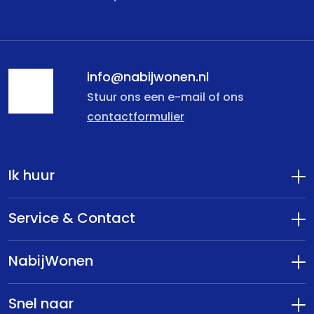
info@nabijwonen.nl
Stuur ons een e-mail of ons
contactformulier
Ik huur
Service & Contact
NabijWonen
Snel naar