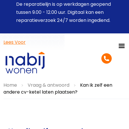
De reparatielijn is op werkdagen geopend
tussen 9.00 - 12.00 uur. Digitaal kan een
reparatieverzoek 24/7 worden ingediend.
Lees Voor
Home
Vraag & antwoord
Kan ik zelf een
>
>
andere cv-ketel laten plaatsen?