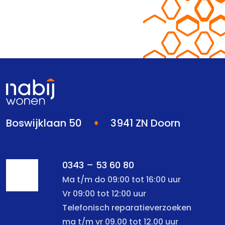
Boswijklaan 50
3941 ZN Doorn
0343 – 53 60 80
Ma t/m do 09:00 tot 16:00 uur
Vr 09:00 tot 12:00 uur
Telefonisch reparatieverzoeken
ma t/m vr 09.00 tot 12.00 uur