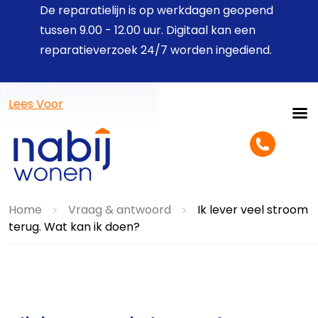
De reparatielijn is op werkdagen geopend
tussen 9.00 - 12.00 uur. Digitaal kan een
reparatieverzoek 24/7 worden ingediend.
Lees Voor
Home
Vraag & antwoord
Ik lever veel stroom
>
>
terug. Wat kan ik doen?