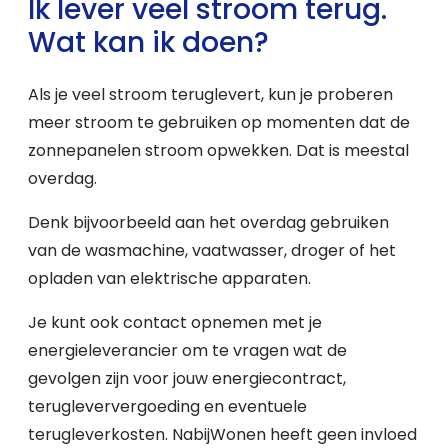
Ik lever veel stroom terug.
Wat kan ik doen?
Als je veel stroom teruglevert, kun je proberen
meer stroom te gebruiken op momenten dat de
zonnepanelen stroom opwekken. Dat is meestal
overdag.
Denk bijvoorbeeld aan het overdag gebruiken
van de wasmachine, vaatwasser, droger of het
opladen van elektrische apparaten.
Je kunt ook contact opnemen met je
energieleverancier om te vragen wat de
gevolgen zijn voor jouw energiecontract,
terugleververgoeding en eventuele
terugleverkosten. NabijWonen heeft geen invloed