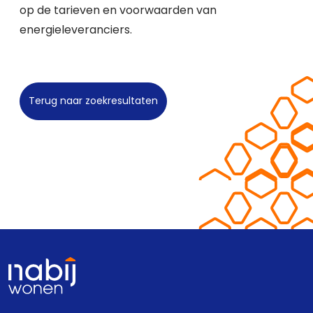
op de tarieven en voorwaarden van
energieleveranciers.
Terug naar zoekresultaten