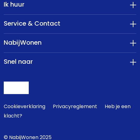
Ik huur
Service & Contact
NabijWonen
Snel naar
Cookieverklaring
Privacyreglement
Heb je een
klacht?
© NabijWonen 2025