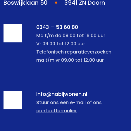
Boswijklaan 50
3941 ZN Doorn
0343 – 53 60 80
Ma t/m do 09:00 tot 16:00 uur
Vr 09:00 tot 12:00 uur
Telefonisch reparatieverzoeken
ma t/m vr 09.00 tot 12.00 uur
info@nabijwonen.nl
Stuur ons een e-mail of ons
contactformulier