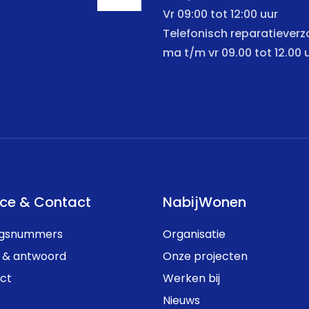
Vr 09:00 tot 12:00 uur
Telefonisch reparatiever
ma t/m vr 09.00 tot 12.00 
ice & Contact
NabijWonen
ngsnummers
Organisatie
 & antwoord
Onze projecten
ct
Werken bij
Nieuws