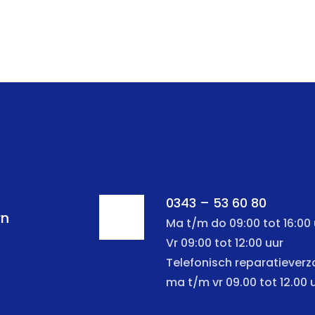
0343 – 53 60 80
rn
Ma t/m do 09:00 tot 16:00 
Vr 09:00 tot 12:00 uur
Telefonisch reparatiever
ma t/m vr 09.00 tot 12.00 