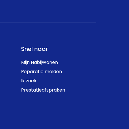
Snel naar
Mijn NabijWonen
Reparatie melden
Ik zoek
Prestatieafspraken