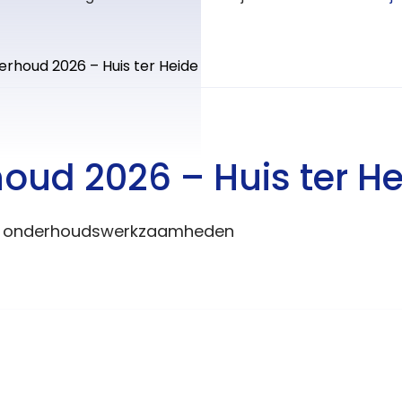
rhoud 2026 – Huis ter Heide
oud 2026 – Huis ter He
n onderhoudswerkzaamheden