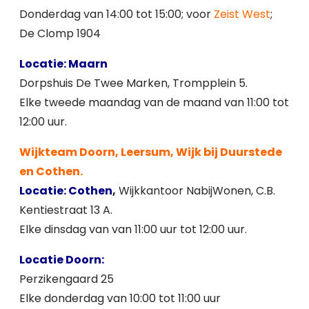
Donderdag van 14:00 tot 15:00; voor
Zeist West
;
De Clomp 1904
Locatie: Maarn
Dorpshuis De Twee Marken, Trompplein 5.
Elke tweede maandag van de maand van 11:00 tot
12:00 uur.
Wijkteam Doorn, Leersum, Wijk bij Duurstede
en Cothen.
Locatie: Cothen
,
Wijkkantoor NabijWonen, C.B.
Kentiestraat 13 A.
Elke dinsdag van van 11:00 uur tot 12:00 uur.
Locatie Doorn:
Perzikengaard 25
Elke donderdag van 10:00 tot 11:00 uur