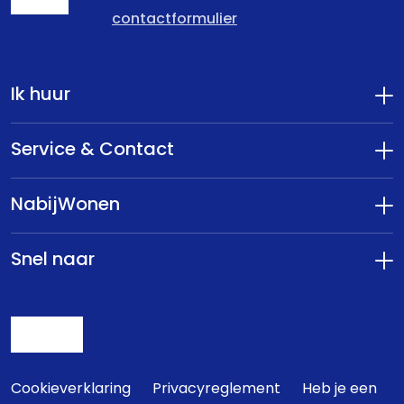
contactformulier
Ik huur
Service & Contact
NabijWonen
Snel naar
Cookieverklaring
Privacyreglement
Heb je een