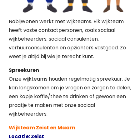
NabijWonen werkt met wijkteams. Elk wijkteam
heeft vaste contactpersonen, zoals sociaal
wijkbeheerders, sociaal consulenten,
verhuurconsulenten en opzichters vastgoed. Zo
weet je altijd bij wie je terecht kunt.
Spreekuren
Onze wijkteams houden regelmatig spreekuur. Je
kan langskomen om je vragen en zorgen te delen,
een kopje koffie/thee te drinken of gewoon een
praatje te maken met onze sociaal
wijkbeheerders.
Wijkteam Zeist en Maarn
Locatie: Zeist