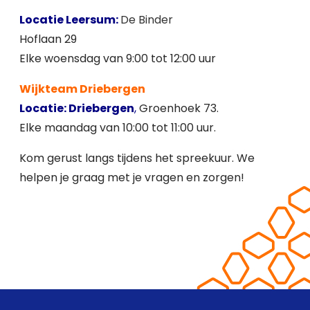
Locatie Leersum:
De Binder
Hoflaan 29
Elke woensdag van 9:00 tot 12:00 uur
Wijkteam Driebergen
Locatie: Driebergen
,
Groenhoek 73.
Elke maandag van 10:00 tot 11:00 uur.
Kom gerust langs tijdens het spreekuur. We
helpen je graag met je vragen en zorgen!