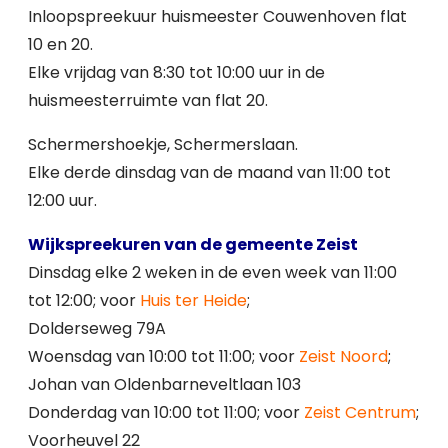
Inloopspreekuur huismeester Couwenhoven flat
10 en 20.
Elke vrijdag van 8:30 tot 10:00 uur in de
huismeesterruimte van flat 20.
Schermershoekje, Schermerslaan.
Elke derde dinsdag van de maand van 11:00 tot
12:00 uur.
Wijkspreekuren van de gemeente Zeist
Dinsdag elke 2 weken in de even week van 11:00
tot 12:00; voor
Huis ter Heide
;
Dolderseweg 79A
Woensdag van 10:00 tot 11:00; voor
Zeist Noord
;
Johan van Oldenbarneveltlaan 103
Donderdag van 10:00 tot 11:00; voor
Zeist Centrum
;
Voorheuvel 22