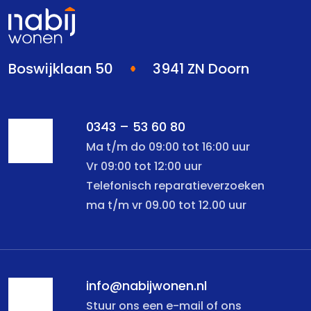
Boswijklaan 50
3941 ZN Doorn
0343 – 53 60 80
Ma t/m do 09:00 tot 16:00 uur
Vr 09:00 tot 12:00 uur
Telefonisch reparatieverzoeken
ma t/m vr 09.00 tot 12.00 uur
info@nabijwonen.nl
Stuur ons een e-mail of ons