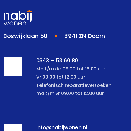
Boswijklaan 50
3941 ZN Doorn
0343 – 53 60 80
Ma t/m do 09:00 tot 16:00 uur
Vr 09:00 tot 12:00 uur
Telefonisch reparatieverzoeken
ma t/m vr 09.00 tot 12.00 uur
info@nabijwonen.nl