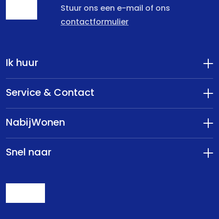
Stuur ons een e-mail of ons
contactformulier
Ik huur
Service & Contact
NabijWonen
Snel naar