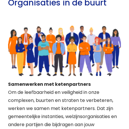
Organisaties in de buurt
Samenwerken met ketenpartners
Om de leefbaarheid en veiligheid in onze
complexen, buurten en straten te verbeteren,
werken we samen met ketenpartners. Dat zijn
gemeentelijke instanties, welzijnsorganisaties en
andere partijen die bijdragen aan jouw