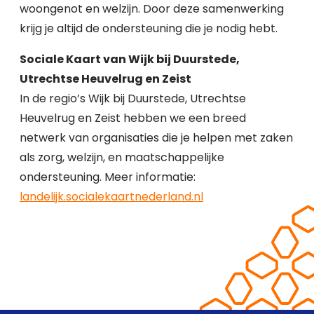
woongenot en welzijn. Door deze samenwerking
krijg je altijd de ondersteuning die je nodig hebt.
Sociale Kaart van Wijk bij Duurstede,
Utrechtse Heuvelrug en Zeist
In de regio’s Wijk bij Duurstede, Utrechtse
Heuvelrug en Zeist hebben we een breed
netwerk van organisaties die je helpen met zaken
als zorg, welzijn, en maatschappelijke
ondersteuning. Meer informatie:
landelijk.socialekaartnederland.nl