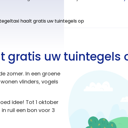
tegeltaxi haalt gratis uw tuintegels op
t gratis uw tuintegels 
 de zomer. In een groene
 wonen vlinders, vogels
goed idee! Tot 1 oktober
t in ruil een bon voor 3