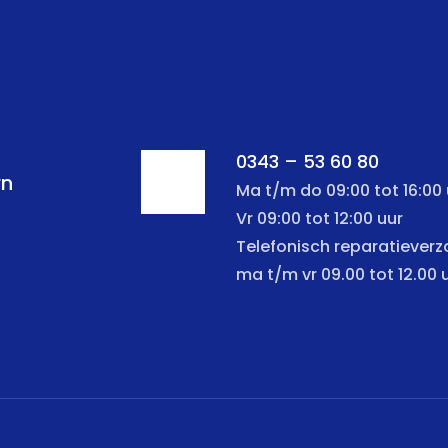
0343 – 53 60 80
rn
Ma t/m do 09:00 tot 16:00 
Vr 09:00 tot 12:00 uur
Telefonisch reparatiever
ma t/m vr 09.00 tot 12.00 