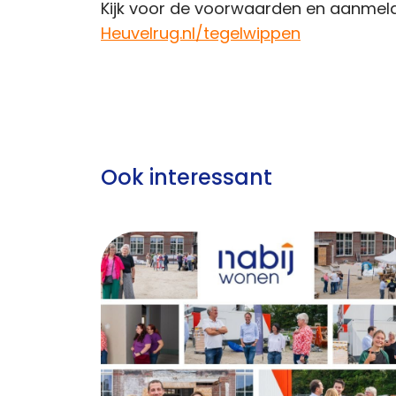
Kijk voor de voorwaarden en aanmel
Heuvelrug.nl/tegelwippen
Ook interessant