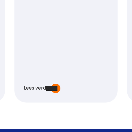
Lees verder