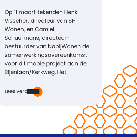
Op 11 maart tekenden Henk
Visscher, directeur van SH
Wonen, en Camiel
Schuurmans, directeur-
bestuurder van NabijWonen de
samenwerkingsovereenkomst
voor dit mooie project aan de
Bijenlaan/Kerkweg. Het
Lees verder