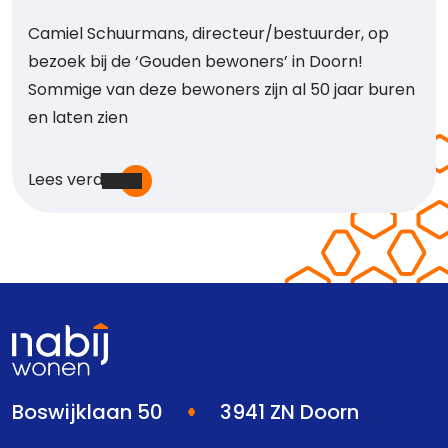
Camiel Schuurmans, directeur/bestuurder, op
bezoek bij de ‘Gouden bewoners’ in Doorn!
Sommige van deze bewoners zijn al 50 jaar buren
en laten zien
Lees verder
Boswijklaan 50
3941 ZN Doorn