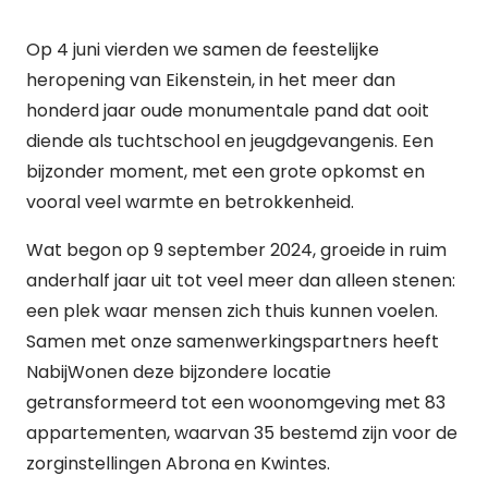
Op 4 juni vierden we samen de feestelijke
heropening van Eikenstein, in het meer dan
honderd jaar oude monumentale pand dat ooit
diende als tuchtschool en jeugdgevangenis. Een
bijzonder moment, met een grote opkomst en
vooral veel warmte en betrokkenheid.
Wat begon op 9 september 2024, groeide in ruim
anderhalf jaar uit tot veel meer dan alleen stenen:
een plek waar mensen zich thuis kunnen voelen.
Samen met onze samenwerkingspartners heeft
NabijWonen deze bijzondere locatie
getransformeerd tot een woonomgeving met 83
appartementen, waarvan 35 bestemd zijn voor de
zorginstellingen Abrona en Kwintes.