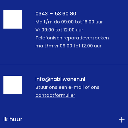
0343 – 53 60 80
Ma t/m do 09:00 tot 16:00 uur
Vr 09:00 tot 12:00 uur
Telefonisch reparatieverzoeken
ma t/m vr 09.00 tot 12.00 uur
info@nabijwonen.nl
Stuur ons een e-mail of ons
contactformulier
Ik huur