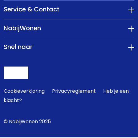
Service & Contact
NabijWonen
Snel naar
Cookieverklaring
Privacyreglement
Heb je een
klacht?
© NabijWonen 2025