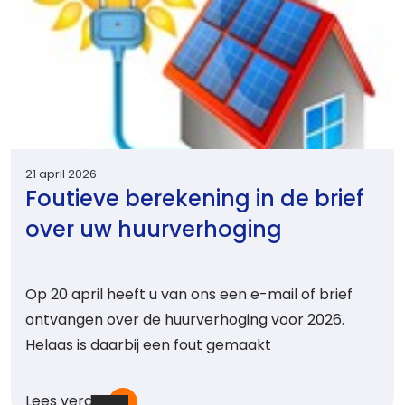
21 april 2026
Foutieve berekening in de brief
over uw huurverhoging
Op 20 april heeft u van ons een e-mail of brief
ontvangen over de huurverhoging voor 2026.
Helaas is daarbij een fout gemaakt
Lees verder