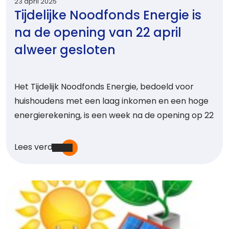
23 april 2025
Tijdelijke Noodfonds Energie is
na de opening van 22 april
alweer gesloten
Het Tijdelijk Noodfonds Energie, bedoeld voor
huishoudens met een laag inkomen en een hoge
energierekening, is een week na de opening op 22
Lees verder