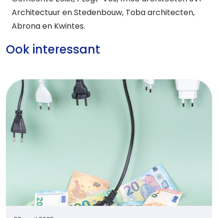
Architectuur en Stedenbouw, Toba architecten,
Abrona en Kwintes.
Ook interessant