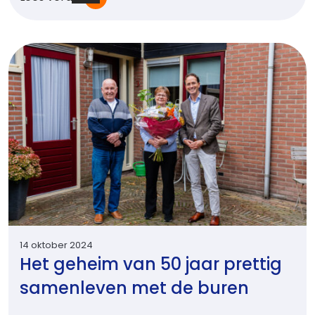
14 oktober 2024
Het geheim van 50 jaar prettig
samenleven met de buren