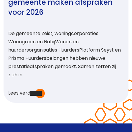
gemeente maken afspraken
voor 2026
De gemeente Zeist, woningcorporaties
Woongroen en NabijWonen en
huurdersorganisaties HuurdersPlatform Seyst en
Prisma Huurdersbelangen hebben nieuwe
prestatieafspraken gemaakt. Samen zetten zij
zich in
Lees verder