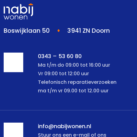
Boswijklaan 50
3941 ZN Doorn
0343 – 53 60 80
Ma t/m do 09:00 tot 16:00 uur
Vr 09:00 tot 12:00 uur
Telefonisch reparatieverzoeken
ma t/m vr 09.00 tot 12.00 uur
info@nabijwonen.nl
Stuur ons een e-mail of ons