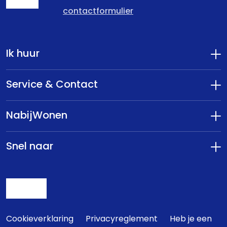
contactformulier
Ik huur
Service & Contact
NabijWonen
Snel naar
Cookieverklaring
Privacyreglement
Heb je een