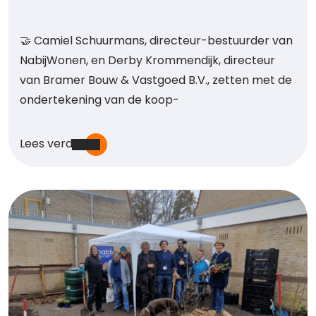
🤝 Camiel Schuurmans, directeur-bestuurder van
NabijWonen, en Derby Krommendijk, directeur
van Bramer Bouw & Vastgoed B.V., zetten met de
ondertekening van de koop-
Lees verder