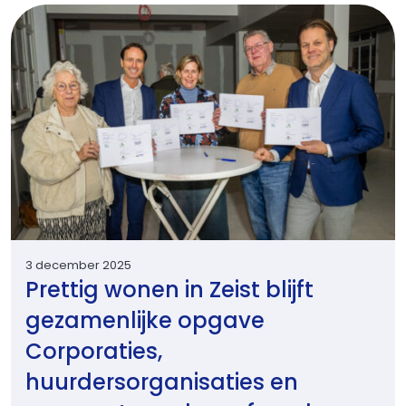
3 december 2025
Prettig wonen in Zeist blijft
gezamenlijke opgave
Corporaties,
huurdersorganisaties en