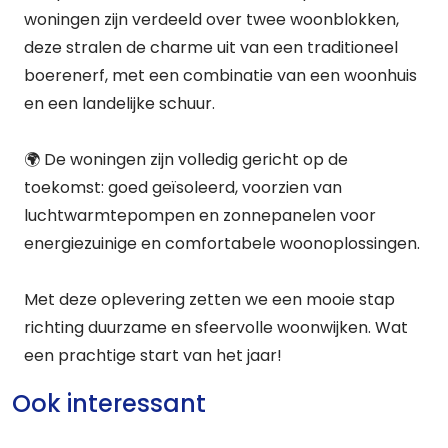
woningen zijn verdeeld over twee woonblokken,
deze stralen de charme uit van een traditioneel
boerenerf, met een combinatie van een woonhuis
en een landelijke schuur.
🌍 De woningen zijn volledig gericht op de
toekomst: goed geïsoleerd, voorzien van
luchtwarmtepompen en zonnepanelen voor
energiezuinige en comfortabele woonoplossingen.
Met deze oplevering zetten we een mooie stap
richting duurzame en sfeervolle woonwijken. Wat
een prachtige start van het jaar!
Ook interessant