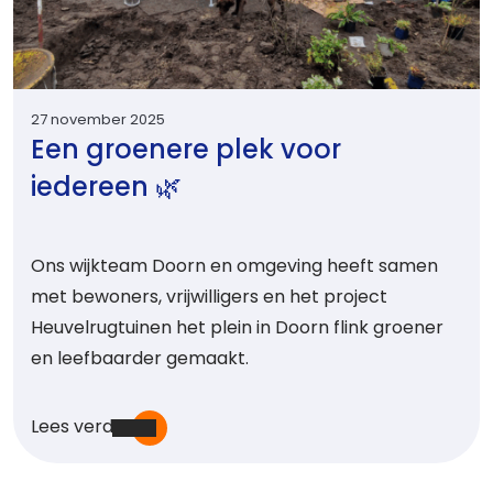
27 november 2025
Een groenere plek voor
iedereen 🌿
Ons wijkteam Doorn en omgeving heeft samen
met bewoners, vrijwilligers en het project
Heuvelrugtuinen het plein in Doorn flink groener
en leefbaarder gemaakt.
Lees verder