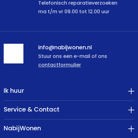
Telefonisch reparatieverzoeken
ma t/m vr 09.00 tot 12.00 uur
info@nabijwonen.nl
Stuur ons een e-mail of ons
contactformulier
Ik huur
Service & Contact
NabijWonen