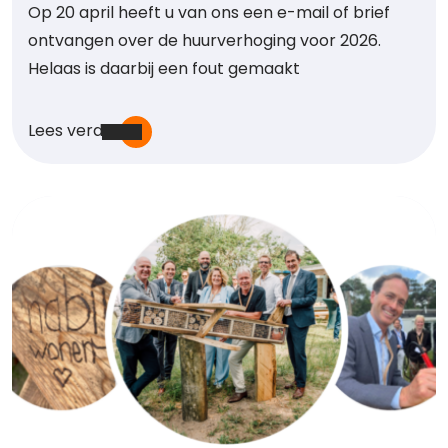
Op 20 april heeft u van ons een e-mail of brief
ontvangen over de huurverhoging voor 2026.
Helaas is daarbij een fout gemaakt
Lees verder