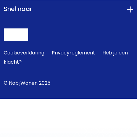
Snel naar
Cookieverklaring
Privacyreglement
Heb je een
klacht?
© NabijWonen 2025