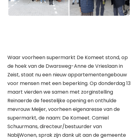
Waar voorheen supermarkt De Komeet stond, op
de hoek van de Dwarsweg-Anne de Vrieslaan in
Zeist, staat nu een nieuw appartementengebouw
voor mensen met een beperking. Op donderdag 13
maart vierden we samen met zorginstelling
Reinaerde de feestelijke opening en onthulde
mevrouw Meijer, voorheen eigenaresse van de
supermarkt, de naam: De Komeet. Camiel
Schuurmans, directeur/bestuurder van
NabijWonen, sprak zijn dank uit aan de gemeente