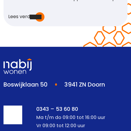
Lees verder
Boswijklaan 50
3941 ZN Doorn
0343 – 53 60 80
Ma t/m do 09:00 tot 16:00 uur
Vr 09:00 tot 12:00 uur