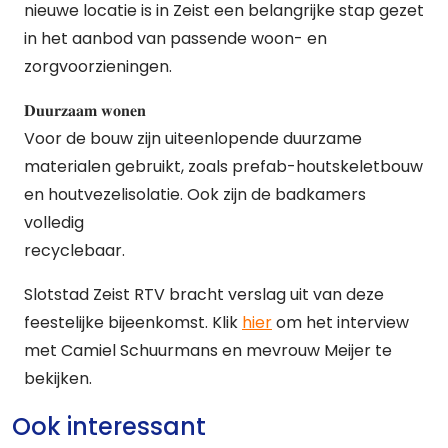
nieuwe locatie is in Zeist een belangrijke stap gezet
in het aanbod van passende woon- en
zorgvoorzieningen.
𝐃𝐮𝐮𝐫𝐳𝐚𝐚𝐦 𝐰𝐨𝐧𝐞𝐧
Voor de bouw zijn uiteenlopende duurzame
materialen gebruikt, zoals prefab-houtskeletbouw
en houtvezelisolatie. Ook zijn de badkamers
volledig
recyclebaar.
Slotstad Zeist RTV bracht verslag uit van deze
feestelijke bijeenkomst. Klik
hier
om het interview
met Camiel Schuurmans en mevrouw Meijer te
bekijken.
Ook interessant