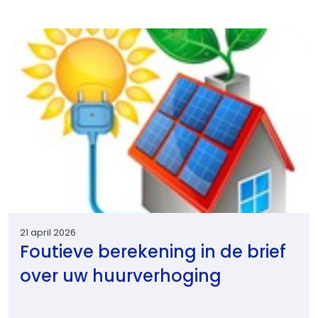
21 april 2026
Foutieve berekening in de brief
over uw huurverhoging