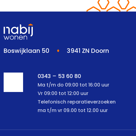
Boswijklaan 50
3941 ZN Doorn
0343 – 53 60 80
Ma t/m do 09:00 tot 16:00 uur
Vr 09:00 tot 12:00 uur
Telefonisch reparatieverzoeken
ma t/m vr 09.00 tot 12.00 uur