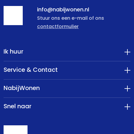
info@nabijwonen.nl
Stuur ons een e-mail of ons
contactformulier
Ik huur
Service & Contact
NabijWonen
Snel naar