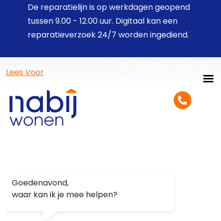
De reparatielijn is op werkdagen geopend
tussen 9.00 - 12.00 uur. Digitaal kan een
reparatieverzoek 24/7 worden ingediend.
Lees Voor
Goedenavond,
waar kan ik je mee helpen?